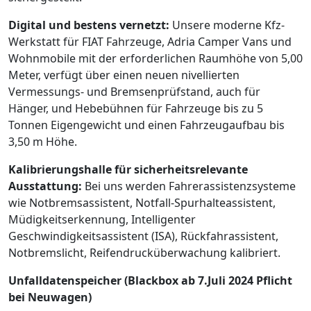
Digital und bestens vernetzt:
Unsere moderne Kfz-
Werkstatt für FIAT Fahrzeuge, Adria Camper Vans und
Wohnmobile mit der erforderlichen Raumhöhe von 5,00
Meter, verfügt über einen neuen nivellierten
Vermessungs- und Bremsenprüfstand, auch für
Hänger, und Hebebühnen für Fahrzeuge bis zu 5
Tonnen Eigengewicht und einen Fahrzeugaufbau bis
3,50 m Höhe.
Kalibrierungshalle für sicherheitsrelevante
Ausstattung:
Bei uns werden Fahrerassistenzsysteme
wie Notbremsassistent, Notfall-Spurhalteassistent,
Müdigkeitserkennung, Intelligenter
Geschwindigkeitsassistent (ISA), Rückfahrassistent,
Notbremslicht, Reifendrucküberwachung kalibriert.
Unfalldatenspeicher (Blackbox ab 7.Juli 2024 Pflicht
bei Neuwagen)