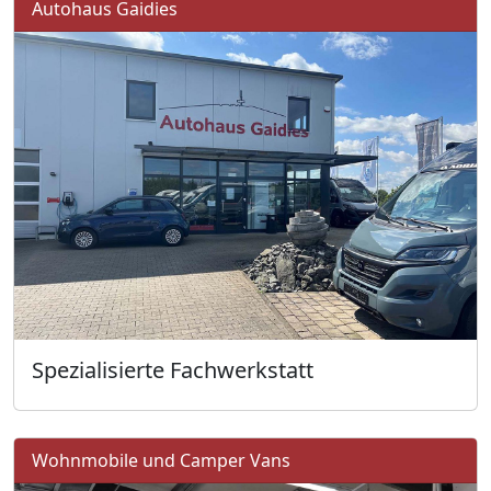
Autohaus Gaidies
Spezialisierte Fachwerkstatt
Wohnmobile und Camper Vans