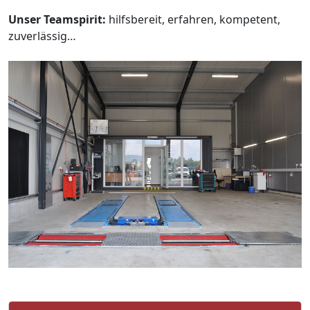
Unser Teamspirit:
hilfsbereit, erfahren, kompetent,
zuverlässig…