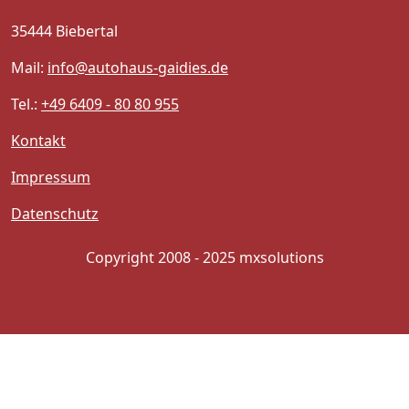
35444 Biebertal
Mail:
info@autohaus-gaidies.de
Tel.:
+49 6409 - 80 80 955
Kontakt
Impressum
Datenschutz
Copyright 2008 - 2025 mxsolutions