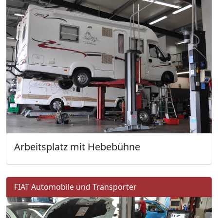
Arbeitsplatz mit Hebebühne
FIAT Automobile und Transporter